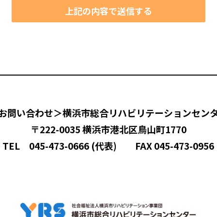
お問い合わせ＞横浜市総合リハビリテーションセン
〒222-0035 横浜市港北区鳥山町1770
TEL 045-473-0666 (代表) FAX 045-473-0956