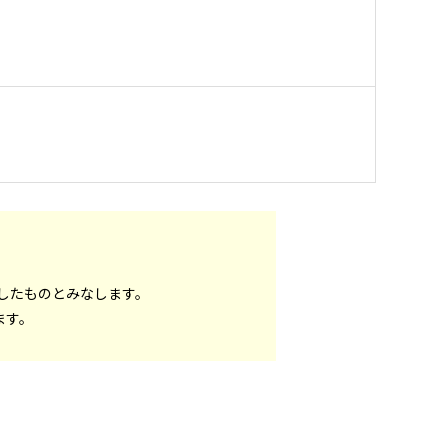
したものとみなします。
ます。